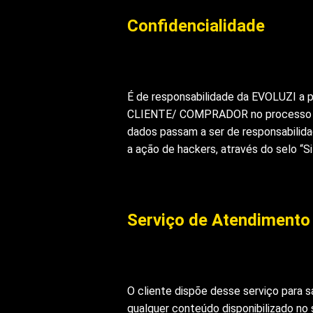
Confidencialidade
É de responsabilidade da EVOLUZI a 
CLIENTE/ COMPRADOR no processo de 
dados passam a ser de responsabilid
a ação de hackers, através do selo “Si
Serviço de Atendimento 
O cliente dispõe desse serviço para s
qualquer conteúdo disponibilizado no 