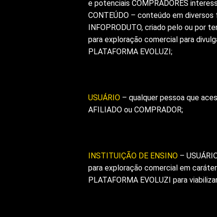
e potenciais COMPRADORES interessa
CONTEÚDO – conteúdo em diversos fo
INFOPRODUTO, criado pelo ou por te
para exploração comercial para divul
PLATAFORMA EVOLUZI;
USUÁRIO
– qualquer pessoa que ace
AFILIADO ou COMPRADOR;
INSTITUIÇÃO DE ENSINO
– USUÁRIO 
para exploração comercial em caráter
PLATAFORMA EVOLUZI para viabilizar 