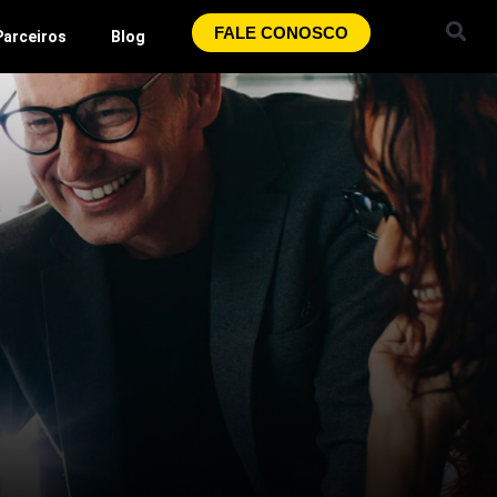
FALE CONOSCO
Parceiros
Blog