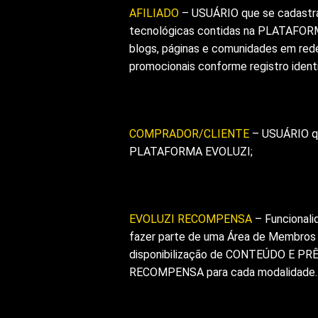
AFILIADO
– USUÁRIO que se cadastr
tecnológicas contidas na PLATAFORM
blogs, páginas e comunidades em red
promocionais conforme registro ide
COMPRADOR/CLIENTE
– USUÁRIO qu
PLATAFORMA EVOLUZI;
EVOLUZI RECOMPENSA
– Funcional
fazer parte de uma Área de Membros
disponibilização de CONTEÚDO E PRÊM
RECOMPENSA para cada modalidade.