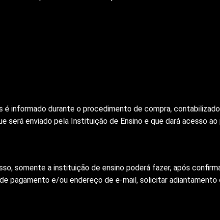
s é informado durante o procedimento de compra, contabilizado
que será enviado pela Instituição de Ensino e que dará acesso ao
esso, somente a instituição de ensino poderá fazer, após confirm
 de pagamento e/ou endereço de e-mail, solicitar adiantamento ou