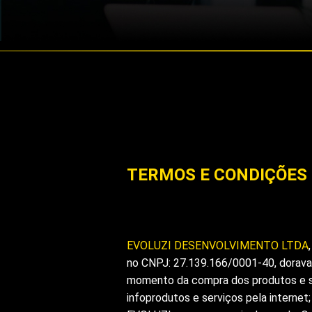
TERMOS E CONDIÇÕES 
EVOLUZI DESENVOLVIMENTO LTDA
no CNPJ: 27.139.166/0001-40, doravan
momento da compra dos produtos e se
infoprodutos e serviços pela internet