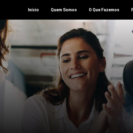
Início
Quem Somos
O Que Fazemos