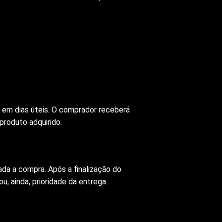
 em dias úteis. O comprador receberá
 produto adquirido.
ada a compra. Após a finalização do
, ainda, prioridade da entrega.