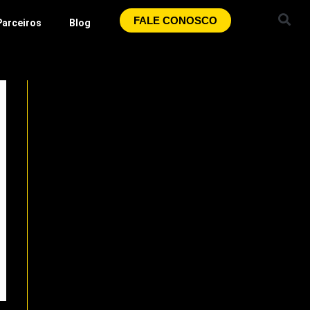
FALE CONOSCO
Parceiros
Blog