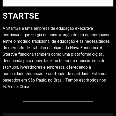
STARTSE
A StartSe é uma empresa de educação executiva
continuada que surgiu da constatação de um descompasso
entre o modelo tradicional de educação e as necessidades
do mercado de trabalho da chamada Nova Economia. A
StartSe funciona também como uma plataforma digital,
desenhada para conectar e fortalecer o ecossistema de
startups, investidores e empresas, oferecendo à
comunidade educação e conteúdo de qualidade. Estamos
baseados em São Paulo, no Brasil. Temos escritórios nos
EUA e na China.