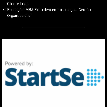
Cliente Leal
Educação: MBA Executivo em Liderança e Gestão
Organizacional.