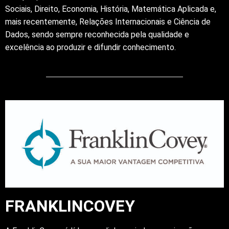
Sociais, Direito, Economia, História, Matemática Aplicada e,
mais recentemente, Relações Internacionais e Ciência de
Dados, sendo sempre reconhecida pela qualidade e
excelência ao produzir e difundir conhecimento.
FRANKLINCOVEY