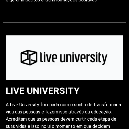
LIVE UNIVERSITY
A Live University foi criada com o sonho de transformar a
vida das pessoas e fazem isso através da educação.
Acreditam que as pessoas devem curtir cada etapa de
suas vidas e isso inclui o momento em que decidem