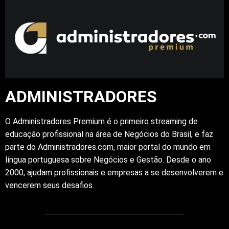
ADMINISTRADORES
O Administradores Premium é o primeiro streaming de
educação profissional na área de Negócios do Brasil, e faz
parte do Administradores.com, maior portal do mundo em
língua portuguesa sobre Negócios e Gestão. Desde o ano
2000, ajudam profissionais e empresas a se desenvolverem e
vencerem seus desafios.