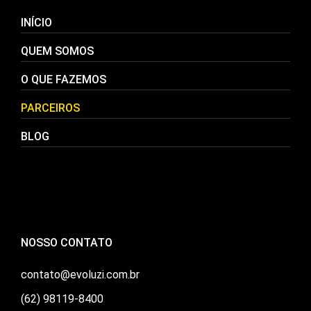
INÍCIO
QUEM SOMOS
O QUE FAZEMOS
PARCEIROS
BLOG
NOSSO CONTATO
contato@evoluzi.com.br
(62) 98119-8400