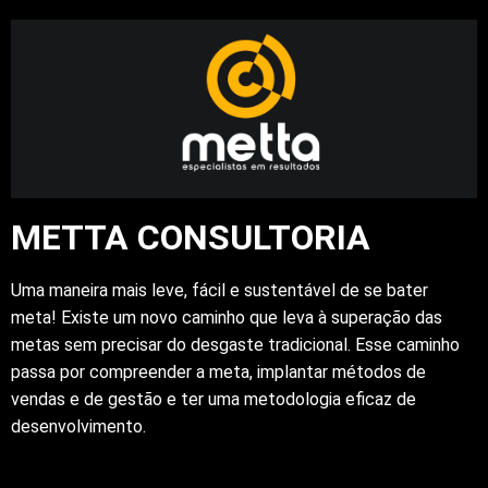
METTA CONSULTORIA
Uma maneira mais leve, fácil e sustentável de se bater
meta! Existe um novo caminho que leva à superação das
metas sem precisar do desgaste tradicional. Esse caminho
passa por compreender a meta, implantar métodos de
vendas e de gestão e ter uma metodologia eficaz de
desenvolvimento.