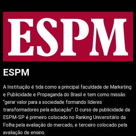
ESPM
A Instituição é tida como a principal faculdade de Marketing
e Publicidade e Propaganda do Brasil e tem como missão
“gerar valor para a sociedade formando líderes
transformadores pela educação”. O curso de publicidade da
ESPM-SP é primeiro colocado no Ranking Universitário da
Folha pela avaliação do mercado, e terceiro colocado pela
avaliação de ensino.