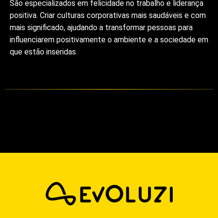
São especializados em felicidade no trabalho e liderança
positiva. Criar culturas corporativas mais saudáveis e com
mais significado, ajudando a transformar pessoas para
influenciarem positivamente o ambiente e a sociedade em
que estão inseridas.