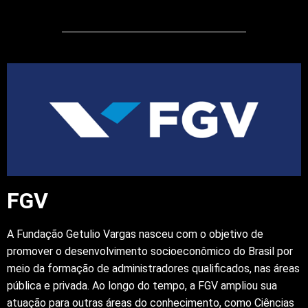
FGV
A Fundação Getulio Vargas nasceu com o objetivo de
promover o desenvolvimento socioeconômico do Brasil por
meio da formação de administradores qualificados, nas áreas
pública e privada. Ao longo do tempo, a FGV ampliou sua
atuação para outras áreas do conhecimento, como Ciências