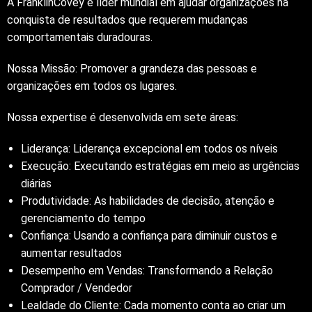
A FranklinCovey é líder mundial em ajudar organizações na
conquista de resultados que requerem mudanças
comportamentais duradouras.
Nossa Missão: Promover a grandeza das pessoas e
organizações em todos os lugares.
Nossa expertise é desenvolvida em sete áreas:
Liderança: Liderança excepcional em todos os níveis
Execução: Executando estratégias em meio as urgências
diárias
Produtividade: As habilidades de decisão, atenção e
gerenciamento do tempo
Confiança: Usando a confiança para diminuir custos e
aumentar resultados
Desempenho em Vendas: Transformando a Relação
Comprador / Vendedor
Lealdade do Cliente: Cada momento conta ao criar um