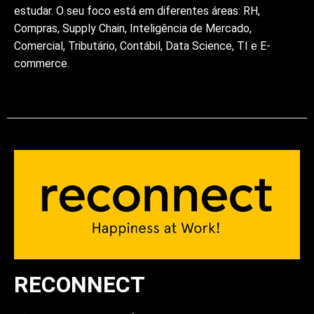
estudar. O seu foco está em diferentes áreas: RH,
Compras, Supply Chain, Inteligência de Mercado,
Comercial, Tributário, Contábil, Data Science, TI e E-
commerce.
RECONNECT