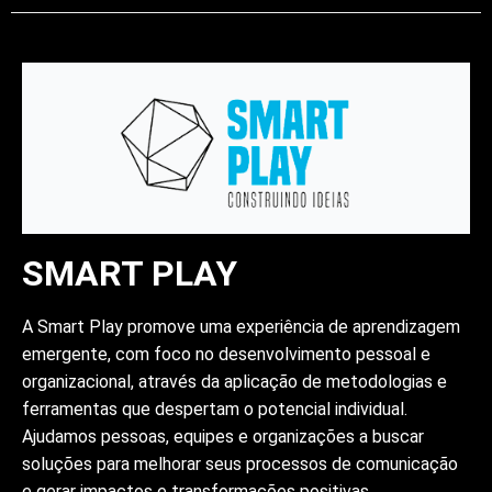
SMART PLAY
A Smart Play promove uma experiência de aprendizagem
emergente, com foco no desenvolvimento pessoal e
organizacional, através da aplicação de metodologias e
ferramentas que despertam o potencial individual.
Ajudamos pessoas, equipes e organizações a buscar
soluções para melhorar seus processos de comunicação
e gerar impactos e transformações positivas.