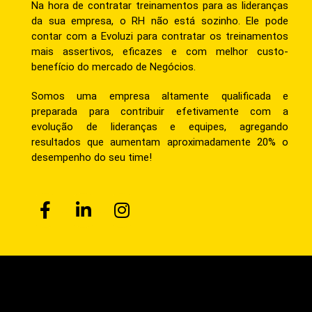
Na hora de contratar treinamentos para as lideranças
da sua empresa, o RH não está sozinho. Ele pode
contar com a Evoluzi para contratar os treinamentos
mais assertivos, eficazes e com melhor custo-
benefício do mercado de Negócios.
Somos uma empresa altamente qualificada e
preparada para contribuir efetivamente com a
evolução de lideranças e equipes, agregando
resultados que aumentam aproximadamente 20% o
desempenho do seu time!