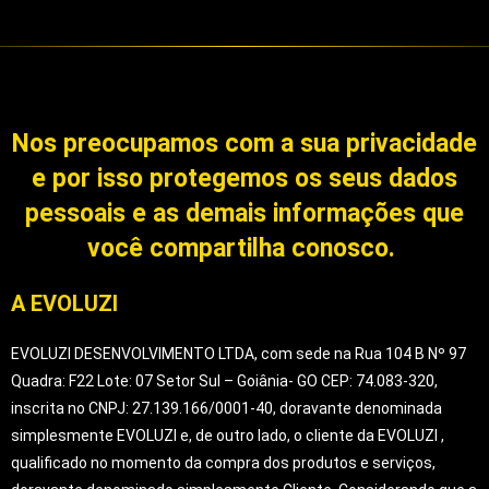
Nos preocupamos com a sua privacidade
e por isso protegemos os seus
dados
pessoais e as demais informações que
você compartilha conosco.
A EVOLUZI
EVOLUZI DESENVOLVIMENTO LTDA, com sede na Rua 104 B Nº 97
Quadra: F22 Lote: 07 Setor Sul – Goiânia- GO CEP: 74.083-320,
inscrita no CNPJ: 27.139.166/0001-40, doravante denominada
simplesmente EVOLUZI e, de outro lado, o cliente da EVOLUZI ,
qualificado no momento da compra dos produtos e serviços,