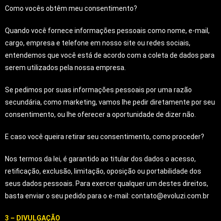
Como vocês obtêm meu consentimento?
Quando você fornece informações pessoais como nome, e-mail,
cargo, empresa e telefone em nosso site ou redes sociais,
entendemos que você está de acordo com a coleta de dados para
serem utilizados pela nossa empresa.
Se pedimos por suas informações pessoais por uma razão
secundária, como marketing, vamos lhe pedir diretamente por seu
consentimento, ou lhe oferecer a oportunidade de dizer não.
E caso você queira retirar seu consentimento, como proceder?
Nos termos da lei, é garantido ao titular dos dados o acesso,
retificação, exclusão, limitação, oposição ou portabilidade dos
seus dados pessoais. Para exercer qualquer um destes direitos,
basta enviar o seu pedido para o e-mail:
contato@evoluzi.com.br
3 – DIVULGAÇÃO