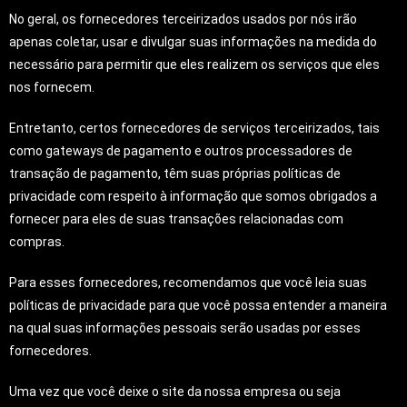
No geral, os fornecedores terceirizados usados por nós irão
apenas coletar, usar e divulgar suas informações na medida do
necessário para permitir que eles realizem os serviços que eles
nos fornecem.
Entretanto, certos fornecedores de serviços terceirizados, tais
como gateways de pagamento e outros processadores de
transação de pagamento, têm suas próprias políticas de
privacidade com respeito à informação que somos obrigados a
fornecer para eles de suas transações relacionadas com
compras.
Para esses fornecedores, recomendamos que você leia suas
políticas de privacidade para que você possa entender a maneira
na qual suas informações pessoais serão usadas por esses
fornecedores.
Uma vez que você deixe o site da nossa empresa ou seja