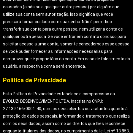
causados (a nós ou a qualquer outra pessoa) por alguém que
utilize sua conta sem autorização. Isso significa que você
precisará tomar cuidado com sua senha. Não é permitido
transferir sua conta para outra pessoa, nem utilizar a conta de
qualquer outra pessoa. Se você entrar em contato conosco para
solicitar acesso a uma conta, somente concedemos esse acesso
se você puder fornecer as informações necessárias para
comprovar que é proprietário da conta. Em caso de falecimento do
usuário, a respectiva conta será encerrada.
Política de Privacidade
Esta Política de Privacidade estabelece o compromisso da
EVOLUZI DESENVOLVIMENTO LTDA, inscrita no CNPJ:
27.139.166/0001-40,
com os seus clientes ou visitantes quanto à
proteção de dados pessoais, informando o tratamento que realiza
com os seus dados, assim como os direitos que lhes reconhece
enquanto titulares dos dados, no cumprimento da lei
Lei nº 13.853,