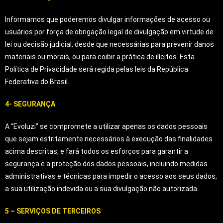
Informamos que poderemos divulgar informações de acesso ou
usuários por força de obrigação legal de divulgação em virtude de
lei ou decisão judicial, desde que necessárias para prevenir danos
materiais ou morais, ou para coibir a prática de ilícitos. Esta
Política de Privacidade será regida pelas leis da República
Federativa do Brasil.
4- SEGURANÇA
A “Evoluzi” se compromete a utilizar apenas os dados pessoais
que sejam estritamente necessários à execução das finalidades
acima descritas, e fará todos os esforços para garantir a
segurança e a proteção dos dados pessoais, incluindo medidas
administrativas e técnicas para impedir o acesso aos seus dados,
a sua utilização indevida ou a sua divulgação não autorizada.
5 – SERVIÇOS DE TERCEIROS