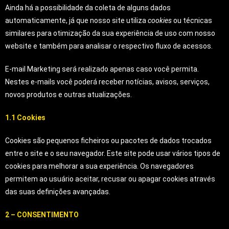
Ainda há a possibilidade da coleta de alguns dados
automaticamente, já que nosso site utiliza
cookies
ou técnicas
similares para otimização da sua experiência de uso com nosso
website e também para analisar o respectivo fluxo de acessos.
E-mail Marketing será realizado apenas caso você permita.
Nestes e-mails você poderá receber notícias, avisos, serviços,
novos produtos e outras atualizações.
1.1 Cookies
Cookies são pequenos ficheiros ou pacotes de dados trocados
entre o site e o seu navegador. Este site pode usar vários tipos de
cookies para melhorar a sua experiência. Os navegadores
permitem ao usuário aceitar, recusar ou apagar cookies através
das suas definições avançadas.
2 – CONSENTIMENTO