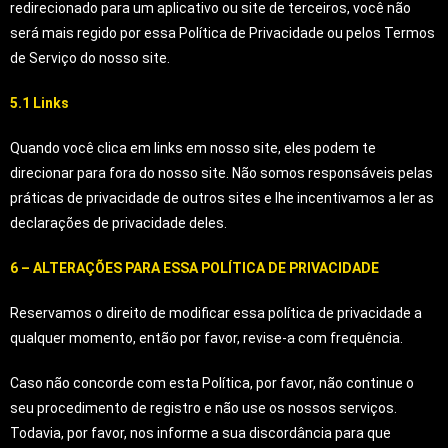
redirecionado para um aplicativo ou site de terceiros, você não
será mais regido por essa Política de Privacidade ou pelos Termos
de Serviço do nosso site.
5.1 Links
Quando você clica em links em nosso site, eles podem te
direcionar para fora do nosso site. Não somos responsáveis pelas
práticas de privacidade de outros sites e lhe incentivamos a ler as
declarações de privacidade deles.
6 – ALTERAÇÕES PARA ESSA POLÍTICA DE PRIVACIDADE
Reservamos o direito de modificar essa política de privacidade a
qualquer momento, então por favor, revise-a com frequência.
Caso não concorde com esta Política, por favor, não continue o
seu procedimento de registro e não use os nossos serviços.
Todavia, por favor, nos informe a sua discordância para que