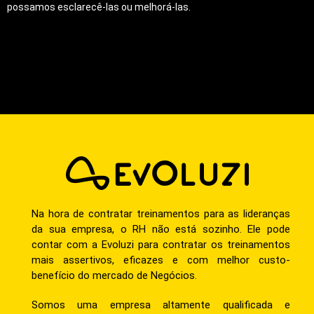
possamos esclarecê-las ou melhorá-las.
Na hora de contratar treinamentos para as lideranças
da sua empresa, o RH não está sozinho. Ele pode
contar com a Evoluzi para contratar os treinamentos
mais assertivos, eficazes e com melhor custo-
benefício do mercado de Negócios.
Somos uma empresa altamente qualificada e